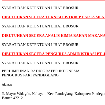
SYARAT DAN KETENTUAN LIHAT BROSUR
DIBUTUHKAN SEGERA TEKNISI LISTRIK PT.ARTA ME
SYARAT DAN KETENTUAN LIHAT BROSUR
DIBUTUHKAN SEGERA ANALIS KIMIA BAHAN MAKAN
SYARAT DAN KETENTUAN LIHAT BROSUR
DIBUTUHKAN SEGERA PENGURUS ADMINISTRASI PT. 
SYARAT DAN KETENTUAN LIHAT BROSUR
PERHIMPUNAN RADIOGRAFER INDONESIA
PENGURUS PARI PANDEGLANG
Alamat
Jl. Mayor Widagdo, Kabayan, Kec. Pandeglang, Kabupaten Pandegl
Banten 42212