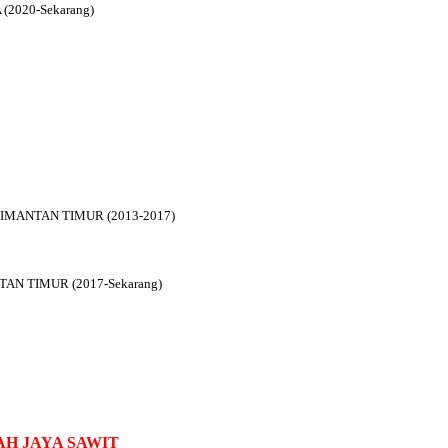
2020-Sekarang)
IMANTAN TIMUR (2013-2017)
N TIMUR (2017-Sekarang)
H JAYA SAWIT