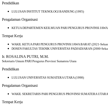
Pendidikan
LULUSAN INSTITUT TEKNOLOGI BANDUNG (1995)
Pengalaman Organisasi
KETUA DEPARTEMEN KEILMUAN PARI PENGURUS PROVINSI JAWA B
Tempat Kerja
WAKIL KETUA PARI PENGURUS PROVINSI JAWA BARAT (2021-Sekar
DOSEN FAKULTAS TEKNIK UNIVERSITAS PADJADJARAN (2000-Sekar
Ir. ROSALINA PUTRI, M.M.
Sekretaris Umum PARI Pengurus Provinsi Sumatera Utara
Pendidikan
LULUSAN UNIVERSITAS SUMATERA UTARA (1998)
Pengalaman Organisasi
WAKIL SEKRETARIS PARI PENGURUS PROVINSI SUMATERA UTARA (
Tempat Kerja