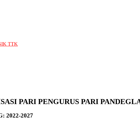
/SIK TTK
ASI PARI PENGURUS PARI PANDEGL
 2022-2027