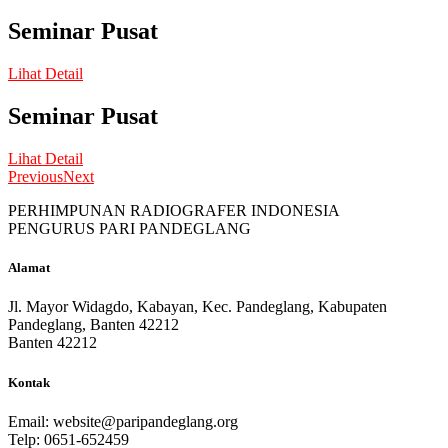
Seminar Pusat
Lihat Detail
Seminar Pusat
Lihat Detail
Previous
Next
PERHIMPUNAN RADIOGRAFER INDONESIA
PENGURUS PARI PANDEGLANG
Alamat
Jl. Mayor Widagdo, Kabayan, Kec. Pandeglang, Kabupaten
Pandeglang, Banten 42212
Banten 42212
Kontak
Email:
website@paripandeglang.org
Telp: 0651-652459